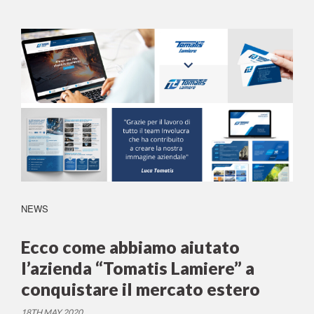
NEWS
Ecco come abbiamo aiutato
l’azienda “Tomatis Lamiere” a
conquistare il mercato estero
18TH MAY 2020